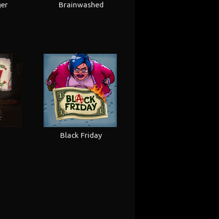
ger
Brainwashed
Black Friday