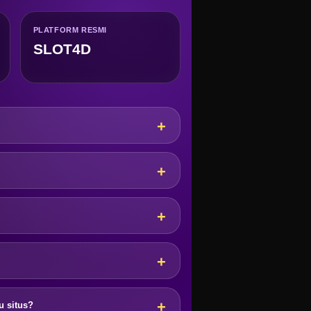
PLATFORM RESMI
SLOT4D
u situs?