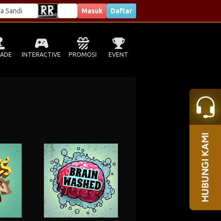
NG BERBEDA DARI FORMULIR DEPOSIT. ABAIKAN INFORMASI DARI WHATSAAP YANG 
Masuk
Daftar
ADE
INTERACTIVE
PROMOSI
EVENT