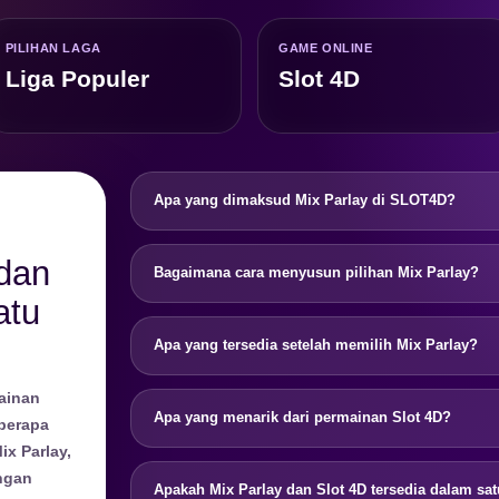
PILIHAN LAGA
GAME ONLINE
Liga Populer
Slot 4D
Apa yang dimaksud Mix Parlay di SLOT4D?
 dan
Bagaimana cara menyusun pilihan Mix Parlay?
atu
Apa yang tersedia setelah memilih Mix Parlay?
ainan
Apa yang menarik dari permainan Slot 4D?
berapa
x Parlay,
ngan
Apakah Mix Parlay dan Slot 4D tersedia dalam sat