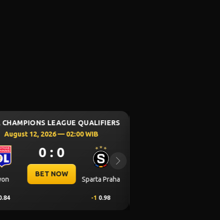
/8/2026
8/8/2026
8/8/2026
DS MACAU
766
/8/2026
A CHAMPIONS LEAGUE QUALIFIERS
August 11, 2026 — 22:59 WIB
0 : 0
Next
BET NOW
Union Saint-
 Glimt
Gilloise
5
0.77
-0.75
-0.95