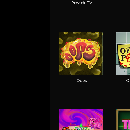
Preach TV
Oops
O