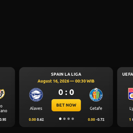
26
8/8/2026
8/8/2026
8/8/2026
8/8/2026
8
OOLS
QATAR
HONGKONG
ESPANA
MGM VEGAS
SAN
63
5256
5917
7645
7681
4
26
8/8/2026
8/8/2026
7/8/2026
8/8/2026
8
IERS
UEFA CHAMPIONS LEAGUE QUALIFIERS
UEF
August 12, 2026 — 01:15 WIB
0 : 0
BET NOW
Slovan
bahce
Mjallby
Bodo
Bratislava
.87
0.5
0.83
-0.5
0.99
0.7