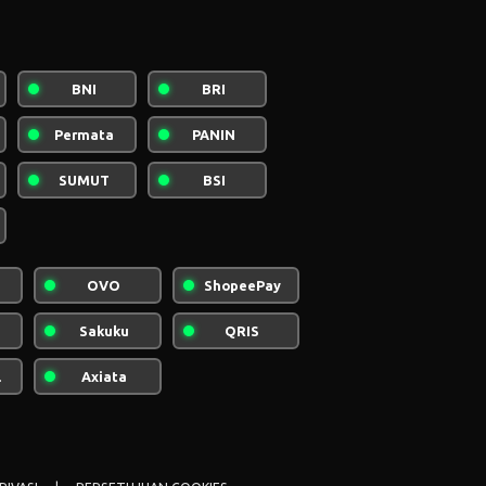
BNI
BRI
Permata
PANIN
SUMUT
BSI
OVO
ShopeePay
Sakuku
QRIS
l
Axiata