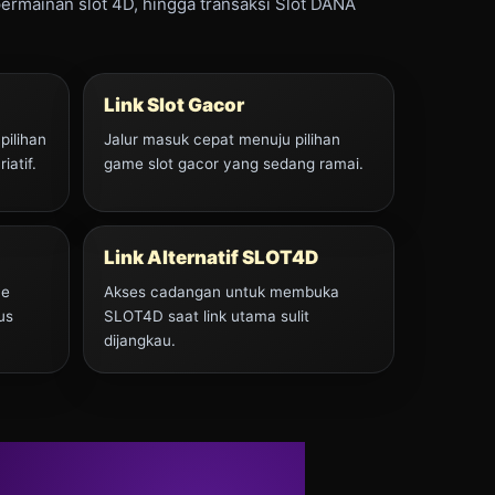
permainan slot 4D, hingga transaksi Slot DANA
Link Slot Gacor
pilihan
Jalur masuk cepat menuju pilihan
iatif.
game slot gacor yang sedang ramai.
Link Alternatif SLOT4D
ne
Akses cadangan untuk membuka
us
SLOT4D saat link utama sulit
dijangkau.