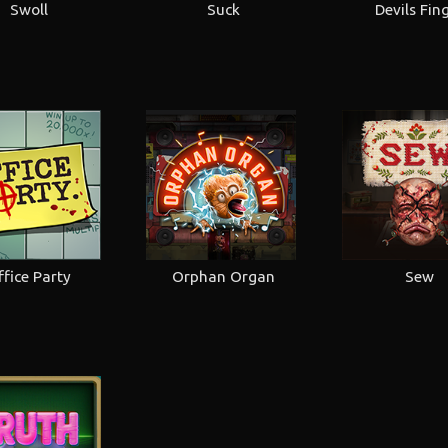
Swoll
Suck
Devils Fin
ffice Party
Orphan Organ
Sew