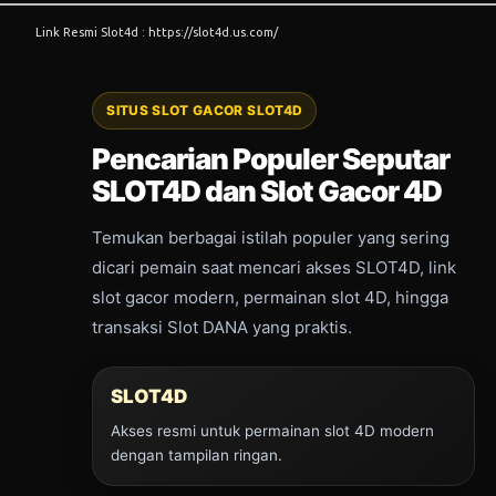
Link Resmi Slot4d : https://slot4d.us.com/
SITUS SLOT GACOR SLOT4D
Pencarian Populer Seputar
SLOT4D dan Slot Gacor 4D
Temukan berbagai istilah populer yang sering
dicari pemain saat mencari akses SLOT4D, link
slot gacor modern, permainan slot 4D, hingga
transaksi Slot DANA yang praktis.
SLOT4D
Akses resmi untuk permainan slot 4D modern
dengan tampilan ringan.