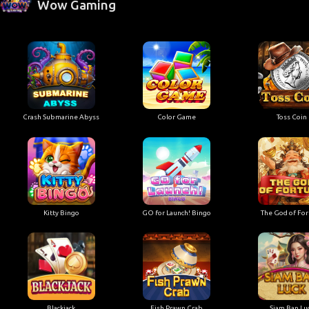
Wow Gaming
Crash Submarine Abyss
Color Game
Toss Coin
Kitty Bingo
GO for Launch! Bingo
The God of Fo