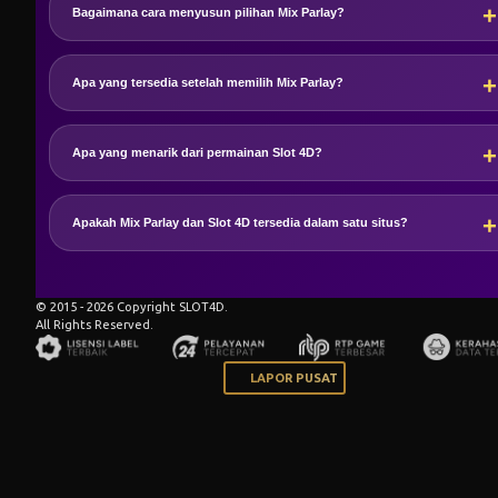
Bagaimana cara menyusun pilihan Mix Parlay?
Apa yang tersedia setelah memilih Mix Parlay?
Apa yang menarik dari permainan Slot 4D?
Apakah Mix Parlay dan Slot 4D tersedia dalam satu situs?
© 2015 - 2026 Copyright SLOT4D.
All Rights Reserved.
LAPOR PUSAT