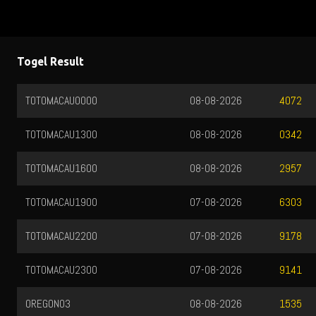
Togel Result
TOTO WUHAN
08-08-2026
6301
MIAMI
08-08-2026
1405
HK SIANG
08-08-2026
2476
ZHEJIANG POOLS
08-08-2026
9237
JINAN
08-08-2026
4519
SYDNEY
08-08-2026
1377