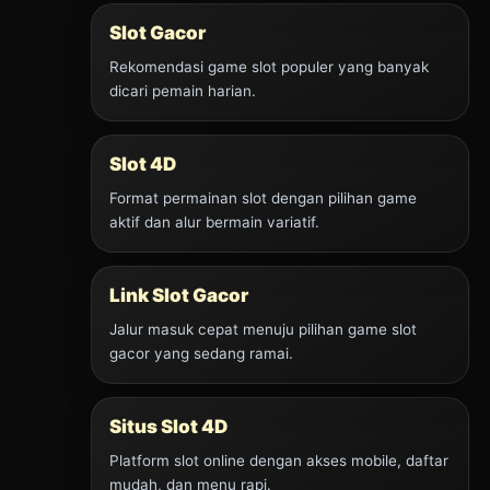
Slot Gacor
Rekomendasi game slot populer yang banyak
dicari pemain harian.
Slot 4D
Format permainan slot dengan pilihan game
aktif dan alur bermain variatif.
Link Slot Gacor
Jalur masuk cepat menuju pilihan game slot
gacor yang sedang ramai.
Situs Slot 4D
Platform slot online dengan akses mobile, daftar