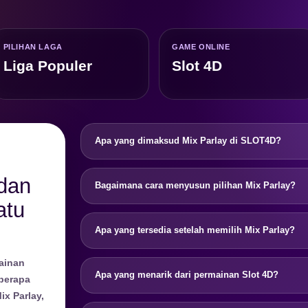
PILIHAN LAGA
GAME ONLINE
Liga Populer
Slot 4D
Apa yang dimaksud Mix Parlay di SLOT4D?
 dan
Bagaimana cara menyusun pilihan Mix Parlay?
atu
Apa yang tersedia setelah memilih Mix Parlay?
ainan
Apa yang menarik dari permainan Slot 4D?
berapa
x Parlay,
ngan