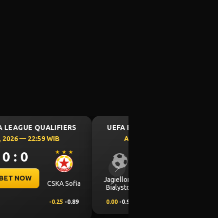
/8/2026
6/8/2026
6/8/2026
DS MACAU
981
/8/2026
FA EUROPA LEAGUE QUALIFIERS
August 7, 2026 — 00:00 WIB
0 : 0
Next
BET NOW
Hradec
Besiktas
alove
25
-0.78
0.25
0.62