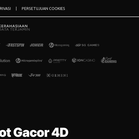
RIVASI
|
PERSETUJUAN COOKIES
ot Gacor 4D