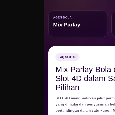
AGEN BOLA
Mix Parlay
FAQ SLOT4D
Mix Parlay Bola
Slot 4D dalam S
Pilihan
SLOT4D menghadirkan jalur perm
yang dimulai dari penyusunan be
pertandingan dalam satu kupon Mi
kemudian berlanjut ke Slot 4D de