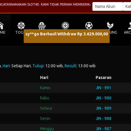
GATASNAMAKAN SLOT4D. KAMI TIDAK PERNAH MEMBERIKAN REKENING CADANGAN YA
ME
TOGEL
SLOT
LIVE CASINO
SPORT
SABUNG
ARC
sy**go Berhasil Withdraw Rp 3.629.000,00
m
, Hari:
Setiap Hari
, Tutup:
12:00 wib
, Result:
13:00 wib
Hari
Pasaran
Kamis
JIN - 991
Rabu
JIN - 990
Selasa
JIN - 989
Senin
JIN - 988
Minggu
JIN - 987