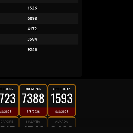
1526
6098
4172
3584
9246
REGON06
OREGON09
OREGON12
723
7388
1593
/8/2026
6/8/2026
6/8/2026
NGAPORE
MALAYSIA
ALMADA
715
4549
3428