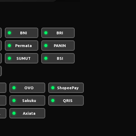
BNI
BRI
Permata
PANIN
SUMUT
BSI
OVO
ShopeePay
Sakuku
QRIS
l
Axiata