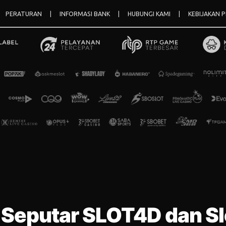
PERATURAN
|
INFORMASI BANK
|
HUBUNGI KAMI
|
KEBIJAKAN P
 Seputar SLOT4D dan Sl