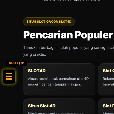
SITUS SLOT GACOR SLOT4D
Pencarian Populer
Temukan berbagai istilah populer yang sering dica
yang praktis.
SLOT4D!
SLOT4D
Slot 
Akses resmi untuk permainan slot 4D
Rekome
modern dengan tampilan ringan.
banyak
Situs Slot 4D
Slot
Platform slot online dengan akses
Metode