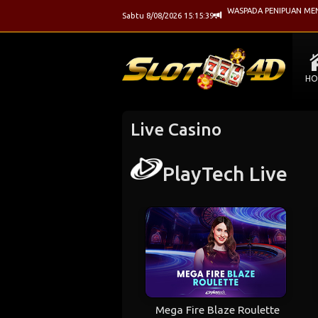
WASPADA PENIPUAN MEN
Sabtu 8/08/2026 15:15:40
HO
Live Casino
PlayTech Live
Mega Fire Blaze Roulette