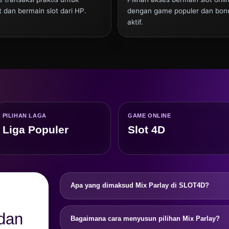
t dan bermain slot dari HP.
dengan game populer dan bon
aktif.
PILIHAN LAGA
GAME ONLINE
Liga Populer
Slot 4D
Apa yang dimaksud Mix Parlay di SLOT4D?
 dan
Bagaimana cara menyusun pilihan Mix Parlay?