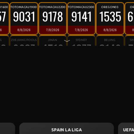
U1600
TOTOMACAU1900
TOTOMACAU2200
TOTOMACAU2300
OREGON03
O
57
9031
9178
9141
1535
6
26
8/8/2026
7/8/2026
7/8/2026
8/8/2026
8
NG
ZHEJIANG POOLS
JINAN
SYDNEY
BEIJING
SI
76
9237
4519
1377
3149
5
26
8/8/2026
8/8/2026
8/8/2026
8/8/2026
8
OOLS
QATAR
HONGKONG
ESPANA
MGM VEGAS
SAN
63
5256
6011
7645
4325
7
26
8/8/2026
7/8/2026
7/8/2026
8/8/2026
8
IERS
UEFA CHAMPIONS LEAGUE QUALIFIERS
UEF