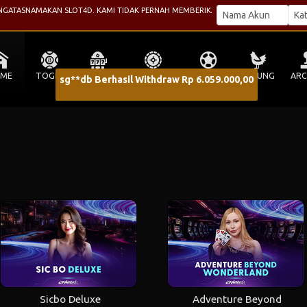
GATASNAMAKAN SLOT4D. KAMI TIDAK PERNAH MEMBERIKAN REKENING CADANGAN YA
ME
TOGEL
SLOT
LIVE CASINO
SPORT
SABUNG
ARC
sg**db Berhasil Withdraw Rp 6.059.000,00
Sicbo Deluxe
Adventure Beyond