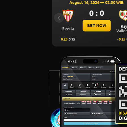
August 12, 2026 — 01:30 WIB
0 : 0
Previous
BET NOW
SK Sturm
Fener
Graz
-0.5
0.95
0.5
0