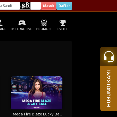
NG BERBEDA DARI FORMULIR DEPOSIT. ABAIKAN INFORMASI DARI WHATSAAP YANG 
Masuk
Daftar
ADE
INTERACTIVE
PROMOSI
EVENT
Mega Fire Blaze Lucky Ball