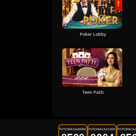
Poker Lobby
Teen Patti
TOTOMACAU0000
TOTOMACAU1300
TOTOMACA