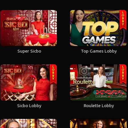
Super Sicbo
Top Games Lobby
Sicbo Lobby
Roulette Lobby