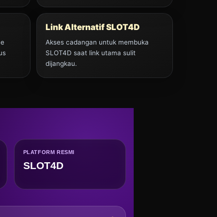
Link Alternatif SLOT4D
ne
Akses cadangan untuk membuka
us
SLOT4D saat link utama sulit
dijangkau.
PLATFORM RESMI
SLOT4D