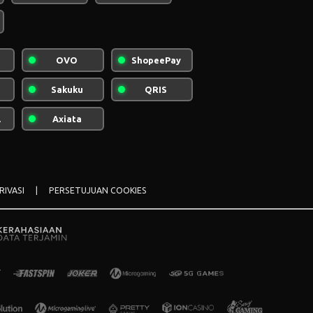
OVO
ShopeePay
Sakuku
QRIS
l
Axiata
RIVASI
|
PERSETUJUAN COOKIES