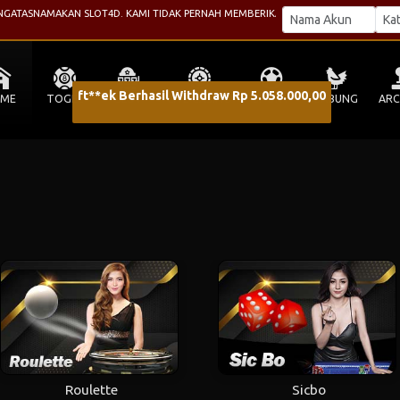
GATASNAMAKAN SLOT4D. KAMI TIDAK PERNAH MEMBERIKAN REKENING CADANGAN YA
ME
TOGEL
SLOT
LIVE CASINO
SPORT
SABUNG
ARC
ft**ek Berhasil Withdraw Rp 5.058.000,00
Roulette
Sicbo