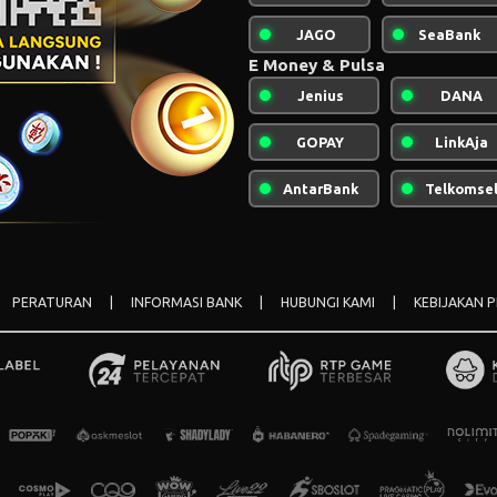
JAGO
SeaBank
E Money & Pulsa
Jenius
DANA
GOPAY
LinkAja
AntarBank
Telkomse
PERATURAN
|
INFORMASI BANK
|
HUBUNGI KAMI
|
KEBIJAKAN P