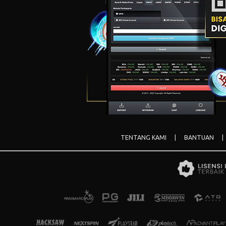
TENTANG KAMI
|
BANTUAN
|