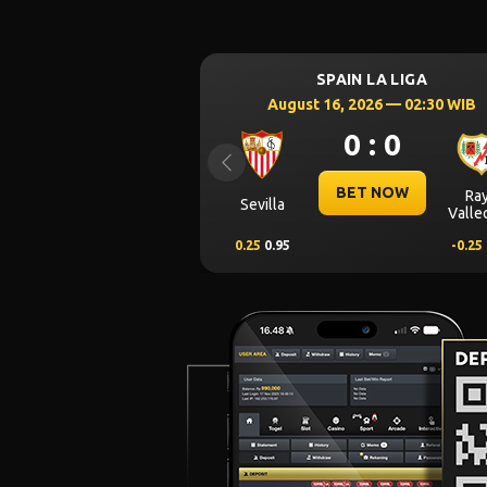
UEFA CHAMPIONS LEAGUE QUALIF
August 12, 2026 — 01:30 WIB
0 : 0
Previous
BET NOW
SK Sturm
Fener
Graz
-0.5
0.95
0.5
0