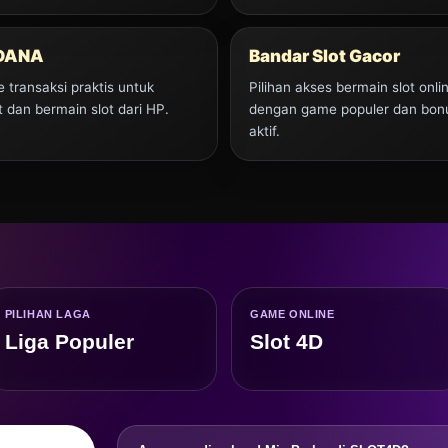
 DANA
Bandar Slot Gacor
 transaksi praktis untuk
Pilihan akses bermain slot onli
t dan bermain slot dari HP.
dengan game populer dan bon
aktif.
PILIHAN LAGA
GAME ONLINE
Liga Populer
Slot 4D