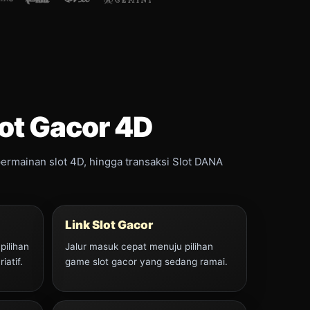
ot Gacor 4D
permainan slot 4D, hingga transaksi Slot DANA
Link Slot Gacor
pilihan
Jalur masuk cepat menuju pilihan
iatif.
game slot gacor yang sedang ramai.