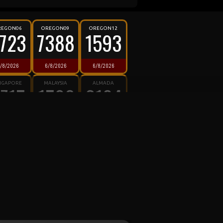
REGON06
OREGON09
OREGON12
723
7388
1593
/8/2026
6/8/2026
6/8/2026
NGAPORE
MALAYSIA
ALMADA
715
1592
6184
/8/2026
5/8/2026
5/8/2026
DS MACAU
130
/8/2026