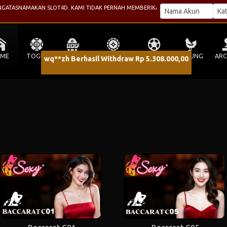
GATASNAMAKAN SLOT4D. KAMI TIDAK PERNAH MEMBERIKAN REKENING CADANGAN YA
ME
TOGEL
SLOT
LIVE CASINO
SPORT
SABUNG
ARC
wq**zh Berhasil Withdraw Rp 5.308.000,00