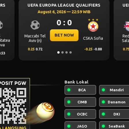
ERS
UEFA EUROPA LEAGUE QUALIFIERS
UE
August 6, 2026 — 22:59 WIB
0 : 0
BET NOW
Jagiellonia
FC 
lecht
Rangers FC
Bialystok
Kr
0.82
0.00
-0.88
0.00
0.72
-0.
Bank Lokal
BCA
Mandiri
CIMB
Danamon
OCBC
DKI
JAGO
SeaBank