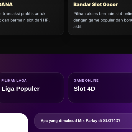
 DANA
Bandar Slot Gacor
 transaksi praktis untuk
Pilihan akses bermain slot onli
t dan bermain slot dari HP.
dengan game populer dan bon
aktif.
PILIHAN LAGA
GAME ONLINE
Liga Populer
Slot 4D
Apa yang dimaksud Mix Parlay di SLOT4D?