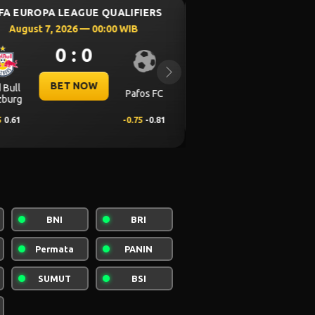
FA EUROPA LEAGUE QUALIFIERS
August 7, 2026 — 00:00 WIB
0 : 0
Next
BET NOW
Hradec
Besiktas
alove
25
-0.81
0.25
0.61
BNI
BRI
Permata
PANIN
SUMUT
BSI