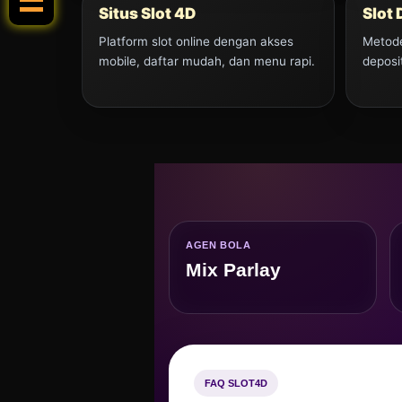
Situs Slot 4D
Slot
Platform slot online dengan akses
Metode
mobile, daftar mudah, dan menu rapi.
deposi
AGEN BOLA
Mix Parlay
FAQ SLOT4D