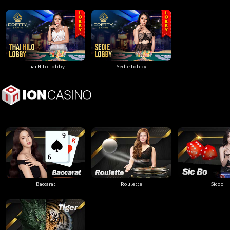
Thai HiLo Lobby
Sedie Lobby
Baccarat
Roulette
Sicbo