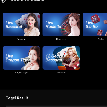
Baccarat
Roulette
Sicbo
Dragon Tiger
12 Baccarat
Togel Result