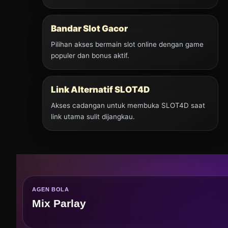
Bandar Slot Gacor
Pilihan akses bermain slot online dengan game
populer dan bonus aktif.
Link Alternatif SLOT4D
Akses cadangan untuk membuka SLOT4D saat
link utama sulit dijangkau.
AGEN BOLA
Mix Parlay