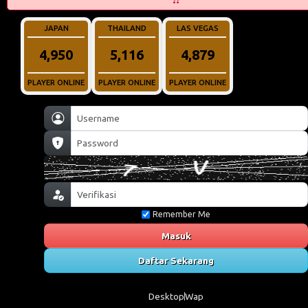
JAPAN
THAILAND
LAS VEGAS
5,004
4,919
4,607
PLAYER ONLINE
PLAYER ONLINE
PLAYER ONLINE
Remember Me
Masuk
Daftar Sekarang
Desktop
Wap