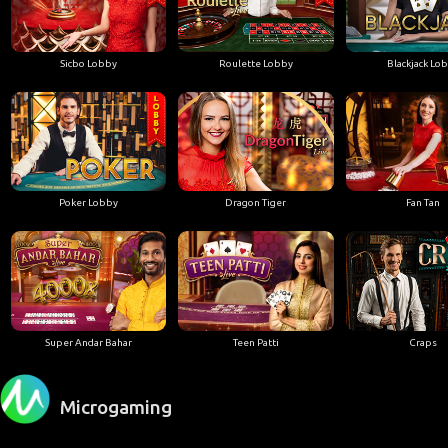
Sicbo Lobby
Roulette Lobby
Blackjack Lo
Poker Lobby
Dragon Tiger
Fan Tan
Super Andar Bahar
Teen Patti
Craps
Microgaming