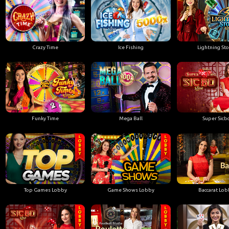
Crazy Time
Ice Fishing
Lightning St
Funky Time
Mega Ball
Super Sicb
Top Games Lobby
Game Shows Lobby
Baccarat Lo