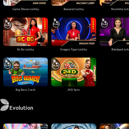
Game Shows Lobby
Baccarat Lobby
Roulette Lo
Sic Bo Lobby
Dragon Tiger Lobby
Blackjack Lo
Big Bass Crash
24D Spin
Evolution