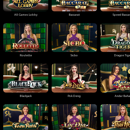
All Games Lobby
Baccarat
Speed Bacca
Roulette
Sicbo
Dragon Tig
Blackjack
Pok Deng
Andar Baha