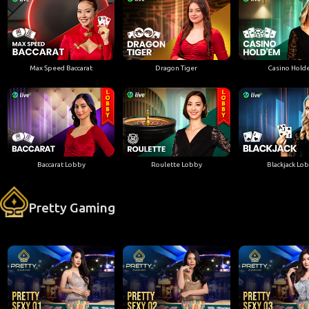
Max Speed Baccarat
Dragon Tiger
Casino Hold
Baccarat Lobby
Roulette Lobby
Blackjack Lo
Pretty Gaming