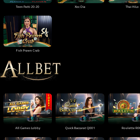
Teen Patti 20-20
Xoc Dia
Thai HiLo
Fish Prawn Crab
All Games Lobby
Quick Baccarat Q001
Roulette R0