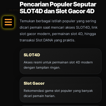
Pencarian Populer Seputar
SLOT4D dan Slot Gacor 4D
SLOT4D!
Temukan berbagai istilah populer yang sering
dicari pemain saat mencari akses SLOT4D, link
slot gacor modern, permainan slot 4D, hingga
transaksi Slot DANA yang praktis.
SLOT4D
Akses resmi untuk permainan slot 4D modern
dengan tampilan ringan.
Slot Gacor
Rekomendasi game slot populer yang banyak
dicari pemain harian.