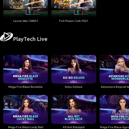
Casino War CW001
Fish Prawn Crab F001
PlayTech Live
Mega Fire Blaze Roulette
Sicbo Deluxe
Adventure Beyond W
Mega Fire Blaze Lucky Ball
All-Bet Blackjack
Mega Fire Blaze Age 