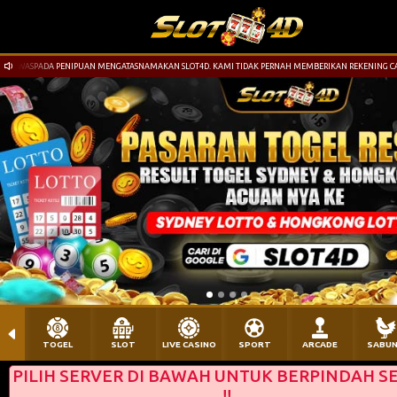
uw**hg Berhasil Withdraw Rp 3.469.000,00
WASPADA PENIPUAN MENGATASNAMAKAN SLOT4D. KAMI TIDAK PERNAH MEMBERIKAN REKENING CADA