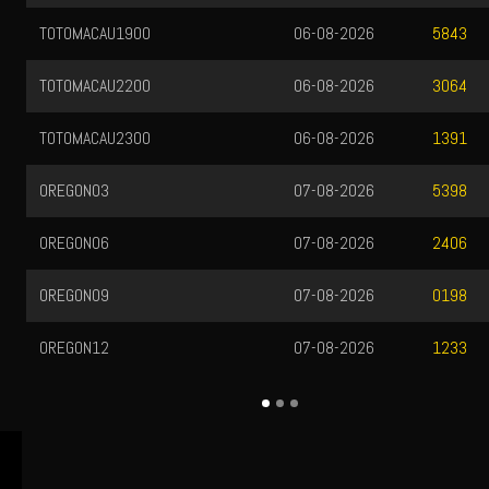
07-08-2026
MIAMI
6300
06-08-2026
HK SIANG
0597
06-08-2026
ZHEJIANG POOLS
5843
06-08-2026
JINAN
3064
06-08-2026
SYDNEY
1391
07-08-2026
BEIJING
5398
07-08-2026
SINGAPORE
2406
07-08-2026
MALAYSIA
0198
07-08-2026
ALMADA
1233