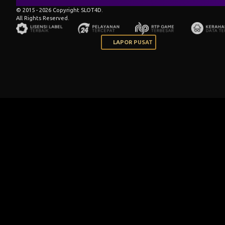
Apakah Mix Parlay dan Slot 4D tersedia dalam satu situs?
© 2015 - 2026 Copyright SLOT4D.
All Rights Reserved.
LAPOR PUSAT