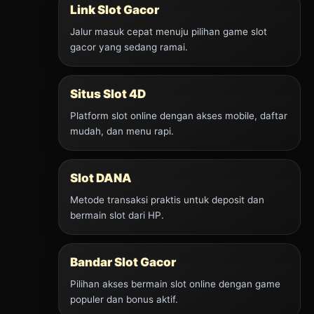
Format permainan slot dengan pilihan game
aktif dan alur bermain variatif.
Link Slot Gacor
Jalur masuk cepat menuju pilihan game slot
gacor yang sedang ramai.
Situs Slot 4D
Platform slot online dengan akses mobile, daftar
mudah, dan menu rapi.
Slot DANA
Metode transaksi praktis untuk deposit dan
bermain slot dari HP.