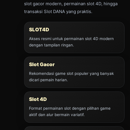
Temukan berbagai istilah populer yang sering
dicari pemain saat mencari akses SLOT4D, link
slot gacor modern, permainan slot 4D, hingga
transaksi Slot DANA yang praktis.
SLOT4D
Akses resmi untuk permainan slot 4D modern
dengan tampilan ringan.
Slot Gacor
Rekomendasi game slot populer yang banyak
dicari pemain harian.
Slot 4D