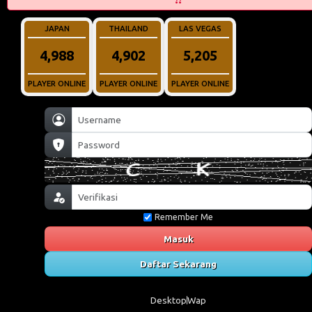
TOGEL
SLOT
LIVE CASINO
SPORT
ARCADE
SABU
PILIH SERVER DI BAWAH UNTUK BERPINDAH S
!!
JAPAN
THAILAND
LAS VEGAS
4,988
4,902
5,205
PLAYER ONLINE
PLAYER ONLINE
PLAYER ONLINE
Remember Me
Masuk