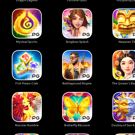
Dragon Legend
Fortune Gods
Prosperity L
Mystical Spirits
Songkran Splash
Hawaiian Ti
Fish Prawn Crab
Battleground Royale
The Queen's Ba
Rooster Rumble
Butterfly Blossom
Destiny of Sun 