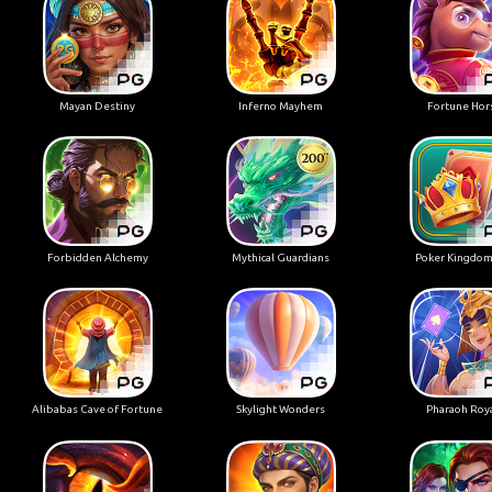
Mayan Destiny
Inferno Mayhem
Fortune Hor
Forbidden Alchemy
Mythical Guardians
Poker Kingdom
Alibabas Cave of Fortune
Skylight Wonders
Pharaoh Roy