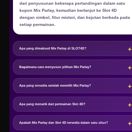
dari penyusunan beberapa pertandingan dalam satu
kupon Mix Parlay, kemudian berlanjut ke Slot 4D
dengan simbol, fitur misteri, dan kejutan berbeda pada
setiap permainan.
Apa yang dimaksud Mix Parlay di SLOT4D?
Bagaimana cara menyusun pilihan Mix Parlay?
Apa yang tersedia setelah memilih Mix Parlay?
Apa yang menarik dari permainan Slot 4D?
Apakah Mix Parlay dan Slot 4D tersedia dalam satu situs?