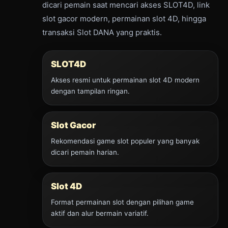
dicari pemain saat mencari akses SLOT4D, link
slot gacor modern, permainan slot 4D, hingga
transaksi Slot DANA yang praktis.
SLOT4D
Akses resmi untuk permainan slot 4D modern
dengan tampilan ringan.
Slot Gacor
Rekomendasi game slot populer yang banyak
dicari pemain harian.
Slot 4D
Format permainan slot dengan pilihan game
aktif dan alur bermain variatif.