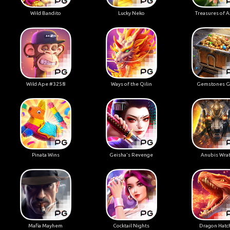
Wild Bandito
Lucky Neko
Treasures of A
Wild Ape #3258
Ways of the Qilin
Gemstones G
Pinata Wins
Geisha's Revenge
Anubis Wra
Mafia Mayhem
Cocktail Nights
Dragon Hatc