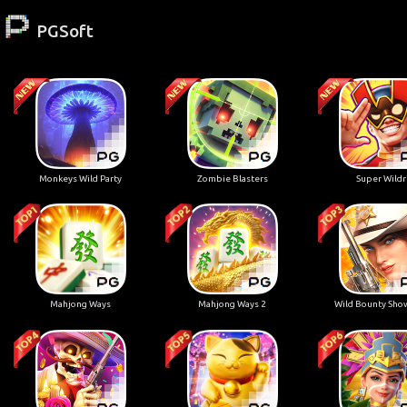
PGSoft
Monkeys Wild Party
Zombie Blasters
Super Wildr
Mahjong Ways
Mahjong Ways 2
Wild Bounty Sh