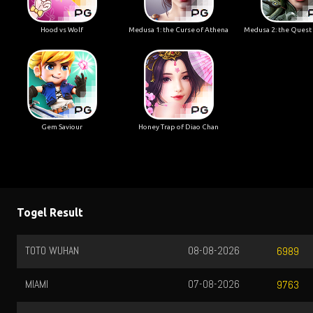
Hood vs Wolf
Medusa 1: the Curse of Athena
Medusa 2: the Quest
Gem Saviour
Honey Trap of Diao Chan
Togel Result
TOTO WUHAN
08-08-2026
6989
MIAMI
07-08-2026
9763