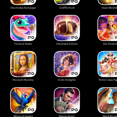
Doomsday Rampage
Graffiti Rush
Incan Wonde
Fortune Snake
Chocolate Deluxe
Rio Fantasi
Museum Mystery
Oishi Delights
Three Crazy Pi
Wings of Iguazu
Yakuza Honor
Shark Boun