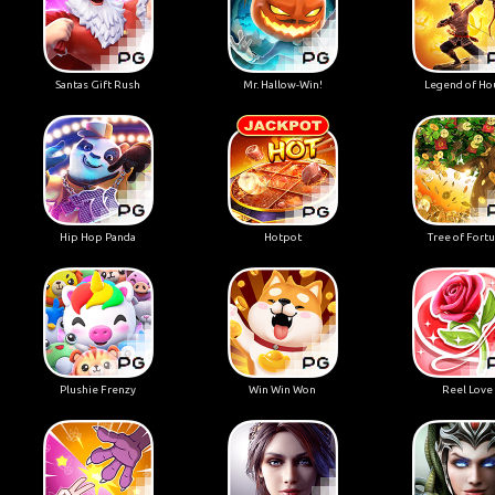
Santas Gift Rush
Mr. Hallow-Win!
Legend of Hou
Hip Hop Panda
Hotpot
Tree of Fort
Plushie Frenzy
Win Win Won
Reel Love