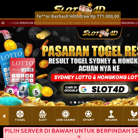
WASPADA PENIPUAN MENGATASNAMAKAN SLOT4D. KAMI TIDAK PERNAH MEMBERIKAN REKENING CADA
TOGEL
SLOT
LIVE CASINO
SPORT
ARCADE
SABU
PILIH SERVER DI BAWAH UNTUK BERPINDAH S
!!