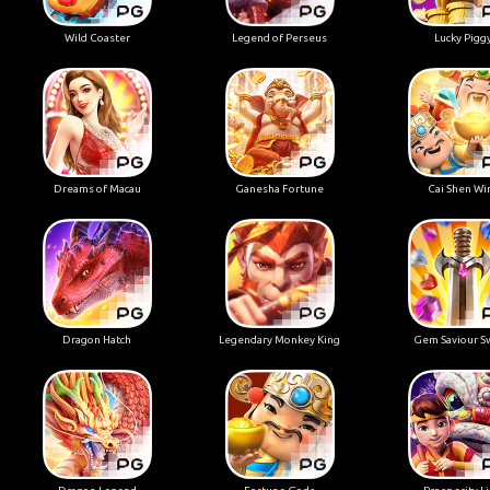
Wild Coaster
Legend of Perseus
Lucky Pigg
Dreams of Macau
Ganesha Fortune
Cai Shen Wi
Dragon Hatch
Legendary Monkey King
Gem Saviour S