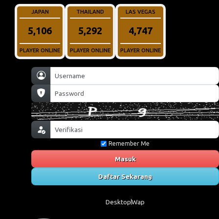
JAPAN
THAILAND
LAS VEGAS
5,106
5,292
4,747
PLAYER ONLINE
PLAYER ONLINE
PLAYER ONLINE
Remember Me
Masuk
Daftar Sekarang
Desktop
Wap