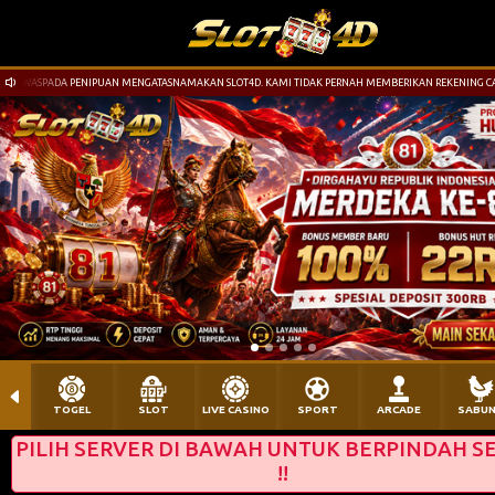
WASPADA PENIPUAN MENGATASNAMAKAN SLOT4D. KAMI TIDAK PERNAH MEMBERIKAN REKENING CADA
yc**sq Berhasil Withdraw Rp 5.052.000,00
TOGEL
SLOT
LIVE CASINO
SPORT
ARCADE
SABU
PILIH SERVER DI BAWAH UNTUK BERPINDAH S
!!