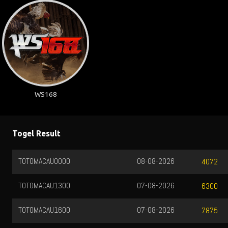
WS168
Togel Result
08-08-2026
TOTO WUHAN
4072
07-08-2026
MIAMI
6300
07-08-2026
HK SIANG
7875