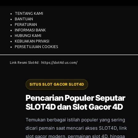
TENTANG KAMI
BANTUAN
PERATURAN
INFORMASI BANK
HUBUNGI KAMI
KEBIJAKAN PRIVASI
PERSETUJUAN COOKIES
Link Resmi Slot4d : https://slot4d.us.com/
SITUS SLOT GACOR SLOT4D
Pencarian Populer Seputar
SLOT4D dan Slot Gacor 4D
Temukan berbagai istilah populer yang sering
dicari pemain saat mencari akses SLOT4D, link