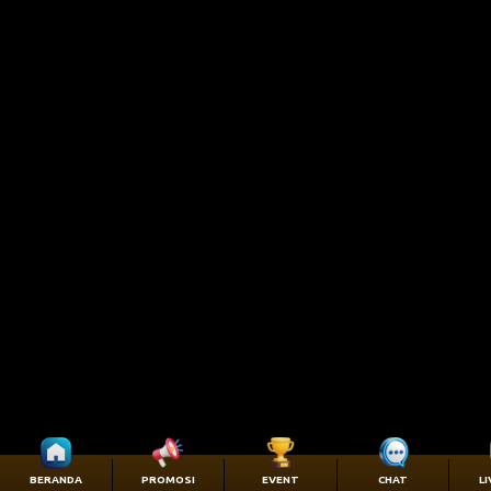
BERANDA
PROMOSI
EVENT
CHAT
L