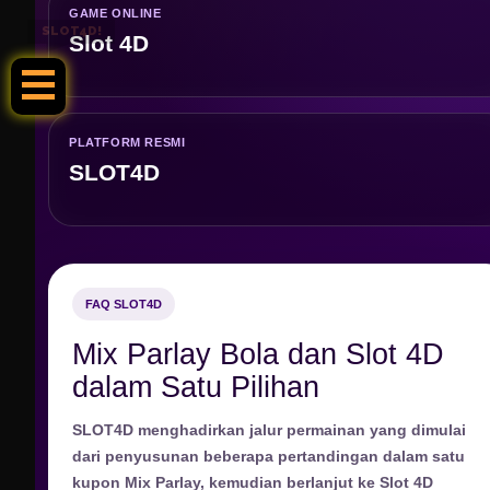
SLOT4D!
GAME ONLINE
Slot 4D
PLATFORM RESMI
SLOT4D
FAQ SLOT4D
Mix Parlay Bola dan Slot 4D
dalam Satu Pilihan
SLOT4D menghadirkan jalur permainan yang dimulai
dari penyusunan beberapa pertandingan dalam satu