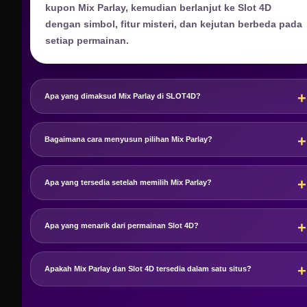
dalam Satu Pilihan
SLOT4D menghadirkan jalur permainan yang dimulai
dari penyusunan beberapa pertandingan dalam satu
kupon Mix Parlay, kemudian berlanjut ke Slot 4D
dengan simbol, fitur misteri, dan kejutan berbeda pada
setiap permainan.
Apa yang dimaksud Mix Parlay di SLOT4D?
Bagaimana cara menyusun pilihan Mix Parlay?
Apa yang tersedia setelah memilih Mix Parlay?
Apa yang menarik dari permainan Slot 4D?