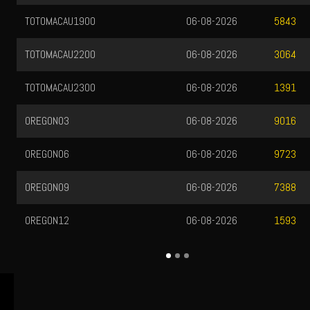
2026
MIAMI
06-0
9894
2026
HK SIANG
06-0
0597
2026
ZHEJIANG POOLS
06-0
5843
2026
JINAN
06-0
3064
2026
SYDNEY
06-0
1391
2026
BEIJING
06-0
9016
2026
SINGAPORE
05-0
9723
2026
MALAYSIA
06-0
7388
2026
ALMADA
06-0
1593