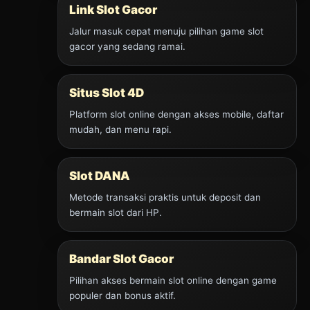
Format permainan slot dengan pilihan game
aktif dan alur bermain variatif.
Link Slot Gacor
Jalur masuk cepat menuju pilihan game slot
gacor yang sedang ramai.
Situs Slot 4D
Platform slot online dengan akses mobile, daftar
mudah, dan menu rapi.
Slot DANA
Metode transaksi praktis untuk deposit dan
bermain slot dari HP.