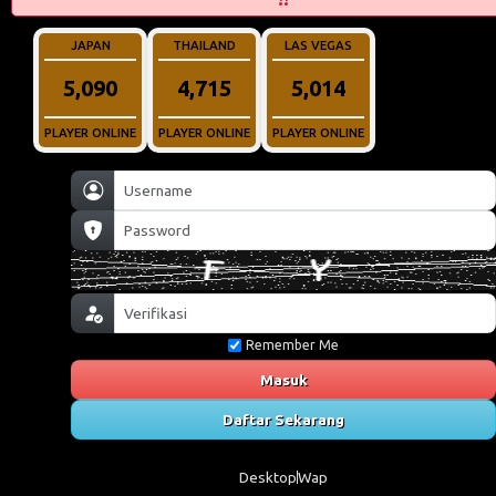
TOGEL
SLOT
LIVE CASINO
SPORT
ARCADE
SABU
PILIH SERVER DI BAWAH UNTUK BERPINDAH S
!!
JAPAN
THAILAND
LAS VEGAS
5,090
4,715
5,014
PLAYER ONLINE
PLAYER ONLINE
PLAYER ONLINE
Remember Me
Masuk