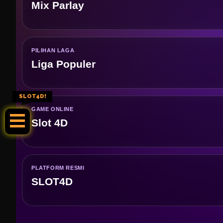
AGEN BOLA
Mix Parlay
PILIHAN LAGA
Liga Populer
SLOT4D!
GAME ONLINE
Slot 4D
PLATFORM RESMI
SLOT4D