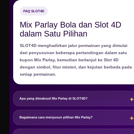
FAQ SLOT4D
Mix Parlay Bola dan Slot 4D
dalam Satu Pilihan
SLOT4D menghadirkan jalur permainan yang dimulai
dari penyusunan beberapa pertandingan dalam satu
kupon Mix Parlay, kemudian berlanjut ke Slot 4D
dengan simbol, fitur misteri, dan kejutan berbeda pada
setiap permainan.
Apa yang dimaksud Mix Parlay di SLOT4D?
Bagaimana cara menyusun pilihan Mix Parlay?