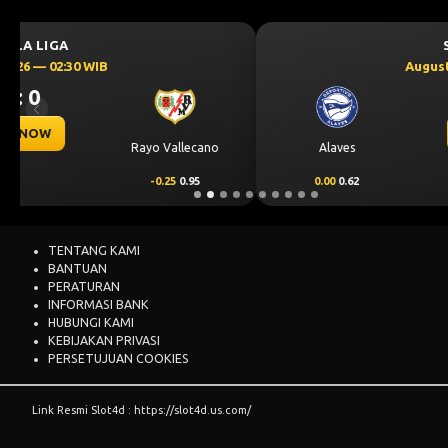
SPAIN LA LIGA
August 16, 2026 — 00:30 WIB
0 : 0
Previous
BET NOW
Alaves
Getafe
0.00
0.62
0.00
-0.72
TENTANG KAMI
BANTUAN
PERATURAN
INFORMASI BANK
HUBUNGI KAMI
KEBIJAKAN PRIVASI
PERSETUJUAN COOKIES
Link Resmi Slot4d : https://slot4d.us.com/